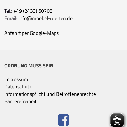
Tel.:
+49 (2433) 60708
Email:
info@moebel-ruetten.de
Anfahrt per Google-Maps
ORDNUNG MUSS SEIN
Impressum
Datenschutz
Informationspflicht und Betroffenenrechte
Barrierefreiheit