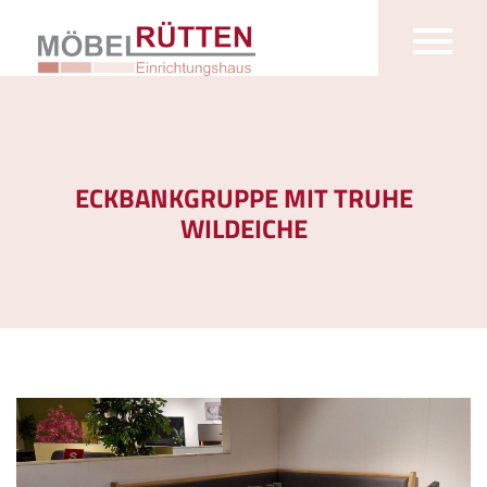
ECKBANKGRUPPE MIT TRUHE
WILDEICHE