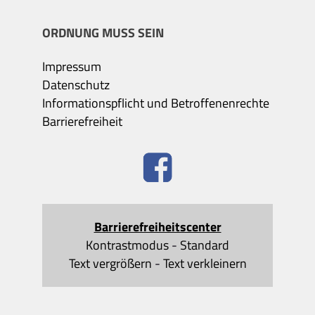
ORDNUNG MUSS SEIN
Impressum
Datenschutz
Informationspflicht und Betroffenenrechte
Barrierefreiheit
Barrierefreiheitscenter
Kontrastmodus
-
Standard
Text vergrößern
-
Text verkleinern