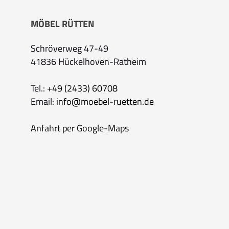
MÖBEL RÜTTEN
Schröverweg 47-49
41836 Hückelhoven-Ratheim
Tel.:
+49 (2433) 60708
Email:
info@moebel-ruetten.de
Anfahrt per Google-Maps