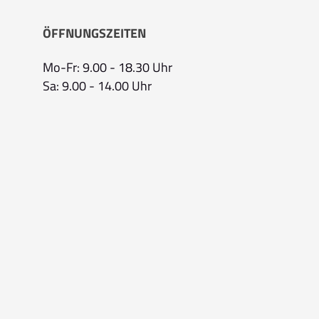
ÖFFNUNGSZEITEN
Mo-Fr: 9.00 - 18.30 Uhr
Sa: 9.00 - 14.00 Uhr