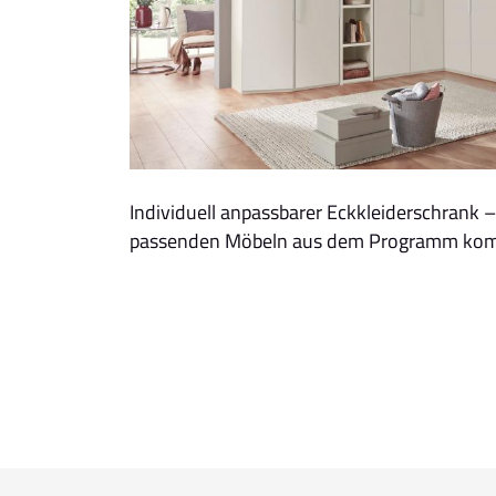
Individuell anpassbarer Eckkleiderschrank – 
passenden Möbeln aus dem Programm komb