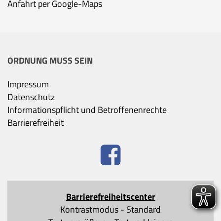
Anfahrt per Google-Maps
ORDNUNG MUSS SEIN
Impressum
Datenschutz
Informationspflicht und Betroffenenrechte
Barrierefreiheit
Barrierefreiheitscenter
Kontrastmodus
-
Standard