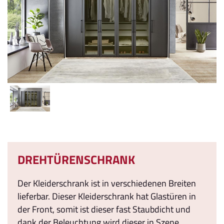
DREHTÜRENSCHRANK
Der Kleiderschrank ist in verschiedenen Breiten
lieferbar. Dieser Kleiderschrank hat Glastüren in
der Front, somit ist dieser fast Staubdicht und
dank der Beleuchtung wird dieser in Szene