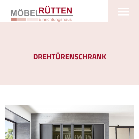
DREHTÜRENSCHRANK